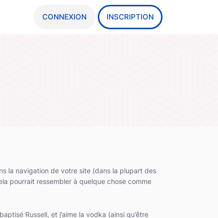
CONNEXION
INSCRIPTION
s la navigation de votre site (dans la plupart des
Cela pourrait ressembler à quelque chose comme
aptisé Russell, et j’aime la vodka (ainsi qu’être