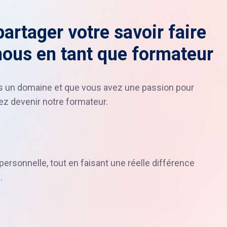
artager votre savoir faire
nous en tant que formateur
ns un domaine et que vous avez une passion pour
z devenir notre formateur.
ersonnelle, tout en faisant une réelle différence
.