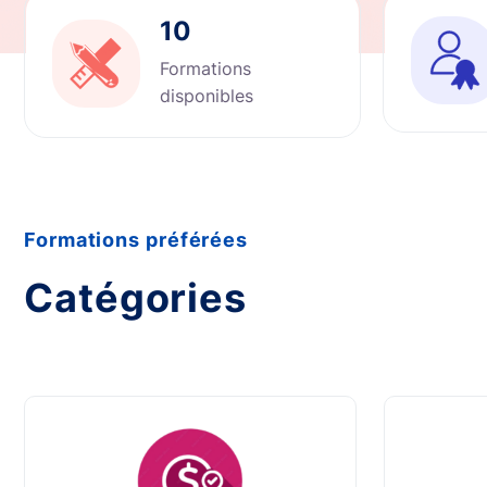
10
Formations
disponibles
Formations préférées
Catégories