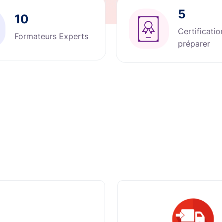
5
10
Certificatio
Formateurs Experts
préparer