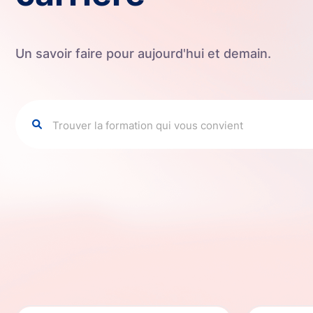
Un savoir faire pour aujourd'hui et demain.