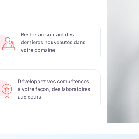
Restez au courant des
dernières nouveautés dans
votre domaine
Développez vos compétences
à votre façon, des laboratoires
aux cours