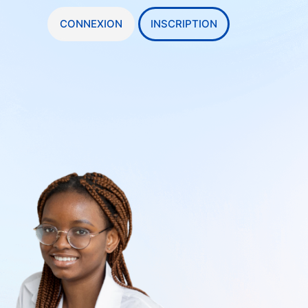
CONNEXION
INSCRIPTION