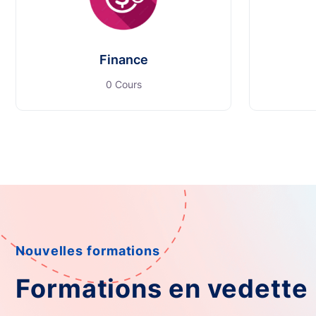
Finance
0 Cours
Nouvelles formations
Formations en vedette