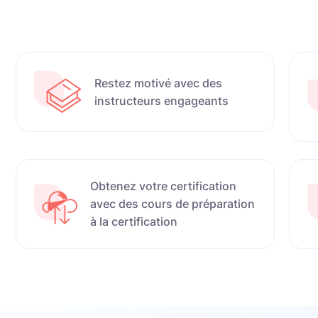
Restez motivé avec des
instructeurs engageants
Obtenez votre certification
avec des cours de préparation
à la certification