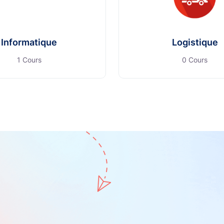
Informatique
Logistique
1 Cours
0 Cours