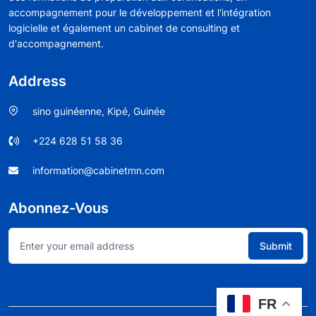
accompagnement pour le développement et l'intégration
logicielle et également un cabinet de consulting et
d'accompagnement.
Address
sino guinéenne, Kipé, Guinée
+224 628 51 58 36
information@cabinetmn.com
Abonnez-Vous
FR