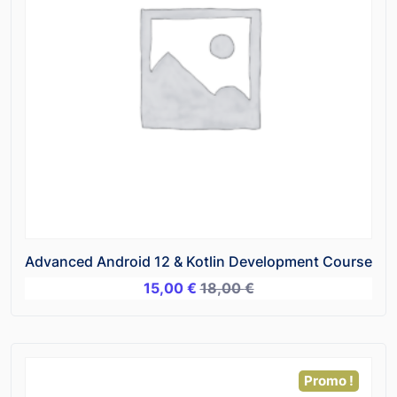
Advanced Android 12 & Kotlin Development Course
15,00
€
18,00
€
Promo !