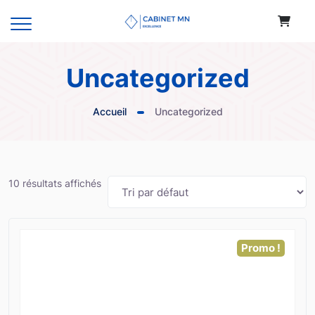
Uncategorized
Accueil
Uncategorized
10 résultats affichés
Promo !