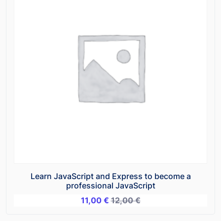
Learn JavaScript and Express to become a
professional JavaScript
11,00
€
12,00
€