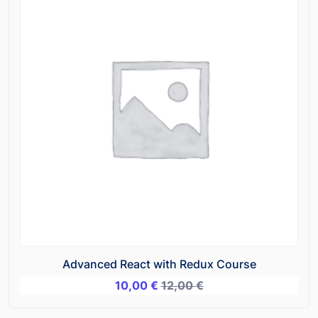
Advanced React with Redux Course
10,00
€
12,00
€