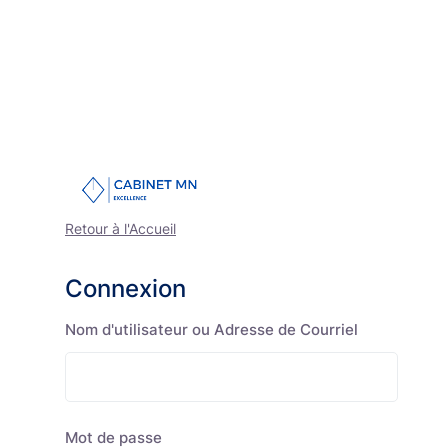
Retour à l'Accueil
Connexion
Nom d'utilisateur ou Adresse de Courriel
Mot de passe