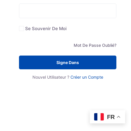
Se Souvenir De Moi
Mot De Passe Oublié?
Signe Dans
Nouvel Utilisateur ?
Créer un Compte
FR