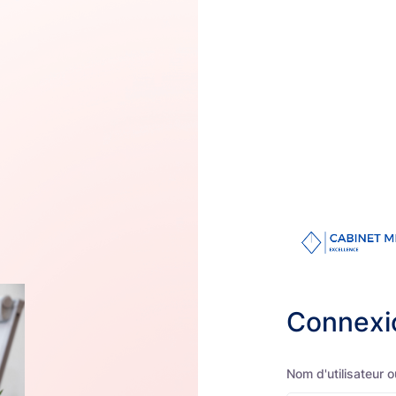
Connexi
Nom d'utilisateur 