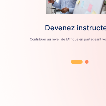
Devenez instruct
Contribuer au réveil de l'Afrique en partageant vot