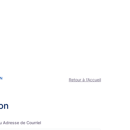
Retour à l'Accueil
on
ou Adresse de Courriel