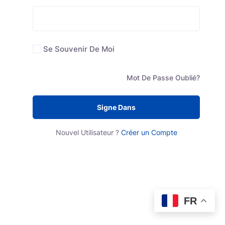
Se Souvenir De Moi
Mot De Passe Oublié?
Signe Dans
Nouvel Utilisateur ?
Créer un Compte
FR