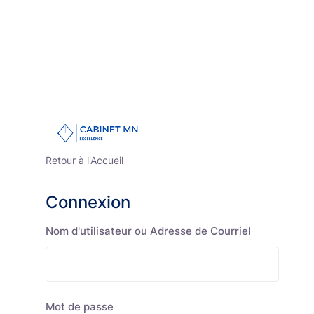
Retour à l'Accueil
Connexion
Nom d'utilisateur ou Adresse de Courriel
Mot de passe