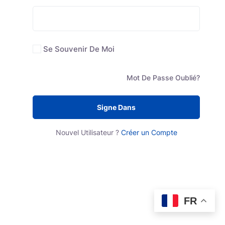
Se Souvenir De Moi
Mot De Passe Oublié?
Signe Dans
Nouvel Utilisateur ?
Créer un Compte
FR