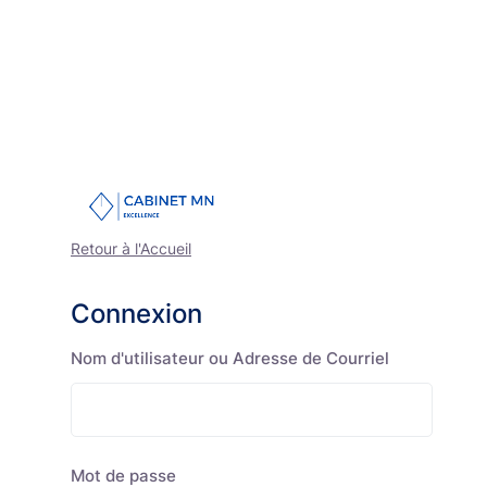
Retour à l'Accueil
Connexion
Nom d'utilisateur ou Adresse de Courriel
Mot de passe