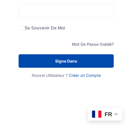
Se Souvenir De Moi
Mot De Passe Oublié?
Signe Dans
Nouvel Utilisateur ?
Créer un Compte
FR