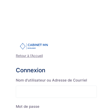
Retour à l'Accueil
Connexion
Nom d'utilisateur ou Adresse de Courriel
Mot de passe